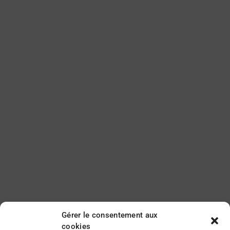
Gérer le consentement aux
cookies