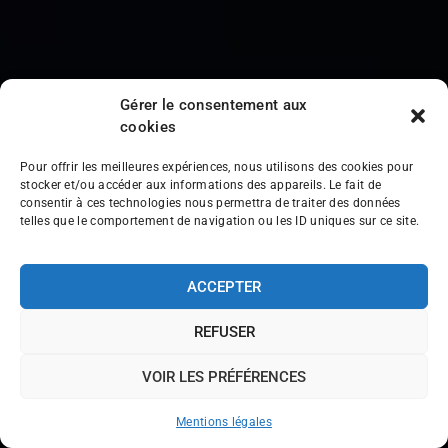
Gérer le consentement aux
cookies
Pour offrir les meilleures expériences, nous utilisons des cookies pour
stocker et/ou accéder aux informations des appareils. Le fait de
consentir à ces technologies nous permettra de traiter des données
telles que le comportement de navigation ou les ID uniques sur ce site.
ACCEPTER
REFUSER
VOIR LES PRÉFÉRENCES
Mentions légales