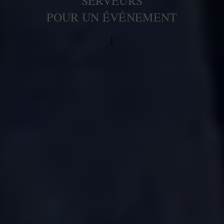
SERVEURS
POUR UN ÉVÉNEMENT