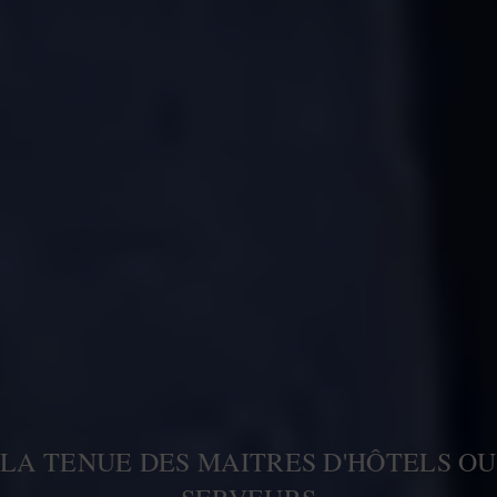
LA TENUE DES MAITRES D'HÔTELS OU