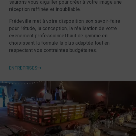
saurons vous aiguiller pour créer à votre image une
réception raffinée et inoubliable.
Frédeville met à votre disposition son savoir-faire
pour l’étude, la conception, la réalisation de votre
évènement professionnel haut de gamme en
choisissant la formule la plus adaptée tout en
respectant vos contraintes budgétaires.
ENTREPRISES