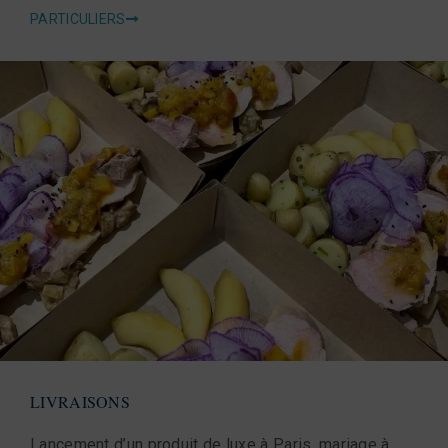
PARTICULIERS
LIVRAISONS
Lancement d’un produit de luxe à Paris, mariage à