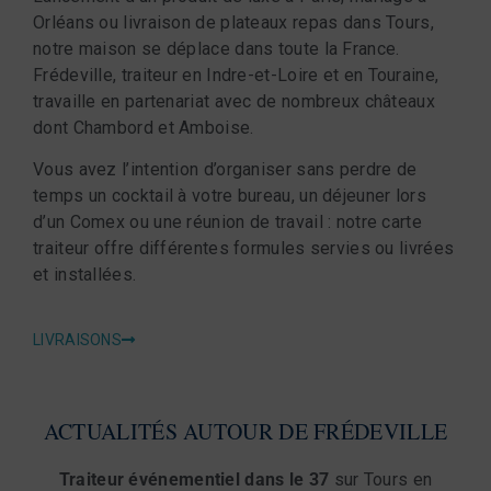
Orléans ou livraison de plateaux repas dans Tours,
notre maison se déplace dans toute la France.
Frédeville, traiteur en Indre-et-Loire et en Touraine,
travaille en partenariat avec de nombreux châteaux
dont Chambord et Amboise.
Vous avez l’intention d’organiser sans perdre de
temps un cocktail à votre bureau, un déjeuner lors
d’un Comex ou une réunion de travail : notre carte
traiteur offre différentes formules servies ou livrées
et installées.
LIVRAISONS
ACTUALITÉS AUTOUR DE FRÉDEVILLE
Traiteur événementiel dans le 37
sur Tours en