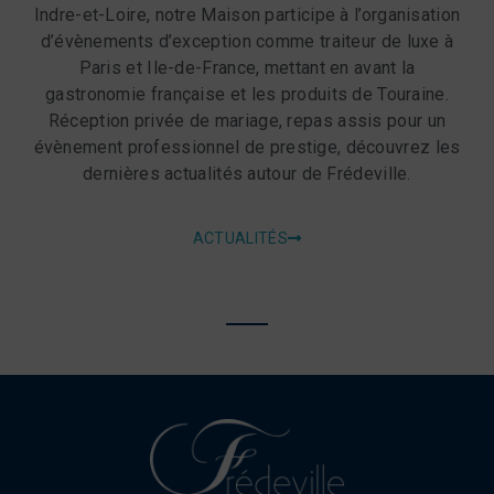
Indre-et-Loire, notre Maison participe à l’organisation
d’évènements d’exception comme traiteur de luxe à
Paris et Ile-de-France, mettant en avant la
gastronomie française et les produits de Touraine.
Réception privée de mariage, repas assis pour un
évènement professionnel de prestige, découvrez les
dernières actualités autour de Frédeville.
ACTUALITÉS