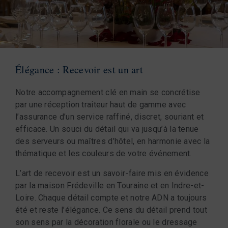
Élégance : Recevoir est un art
Notre accompagnement clé en main se concrétise
par une réception traiteur haut de gamme avec
l’assurance d’un service raffiné, discret, souriant et
efficace. Un souci du détail qui va jusqu’à la tenue
des serveurs ou maîtres d’hôtel, en harmonie avec la
thématique et les couleurs de votre événement.
L’art de recevoir est un savoir-faire mis en évidence
par la maison Frédeville en Touraine et en Indre-et-
Loire. Chaque détail compte et notre ADN a toujours
été et reste l’élégance. Ce sens du détail prend tout
son sens par la décoration florale ou le dressage