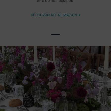
être de nos équipes.
DÉCOUVRIR NOTRE MAISON