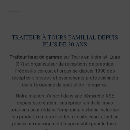
TRAITEUR À TOURS FAMILIAL DEPUIS
PLUS DE 30 ANS
Traiteur haut de gamme
sur Tours en Indre-et-Loire
(37) et organisateur de réceptions de prestige,
Frédeville conçoit et organise depuis 1990 des
réceptions privées et événements professionnels
dans l’exigence du goût et de l’élégance.
Notre maison s’inscrit dans une démarche RSE
depuis sa création : entreprise familiale, nous
œuvrons pour réduire l’empreinte carbone, valoriser
les produits du terroir et les circuits courts, tout en
prônant un management responsable pour le bien-