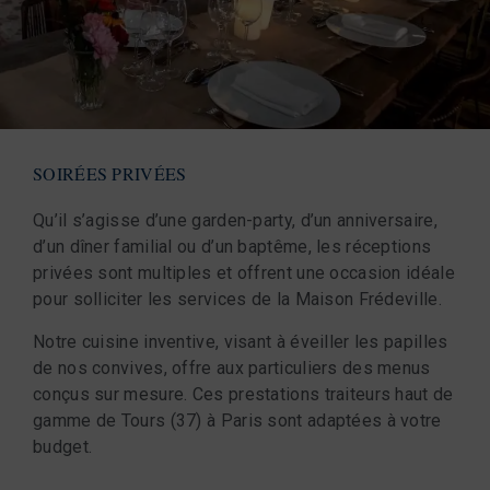
SOIRÉES PRIVÉES
Qu’il s’agisse d’une garden-party, d’un anniversaire,
d’un dîner familial ou d’un baptême, les réceptions
privées sont multiples et offrent une occasion idéale
pour solliciter les services de la Maison Frédeville.
Notre cuisine inventive, visant à éveiller les papilles
de nos convives, offre aux particuliers des menus
conçus sur mesure. Ces prestations traiteurs haut de
gamme de Tours (37) à Paris sont adaptées à votre
budget.