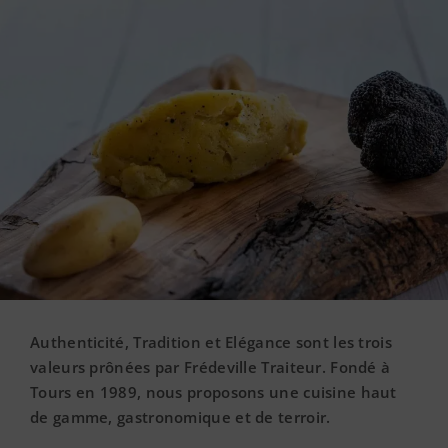
Authenticité, Tradition et Elégance sont les trois
valeurs prônées par Frédeville Traiteur. Fondé à
Tours en 1989, nous proposons une cuisine haut
de gamme, gastronomique et de terroir.