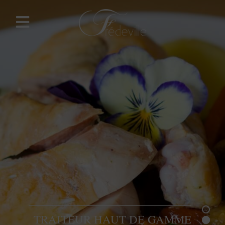
TRAITEUR HAUT DE GAMME