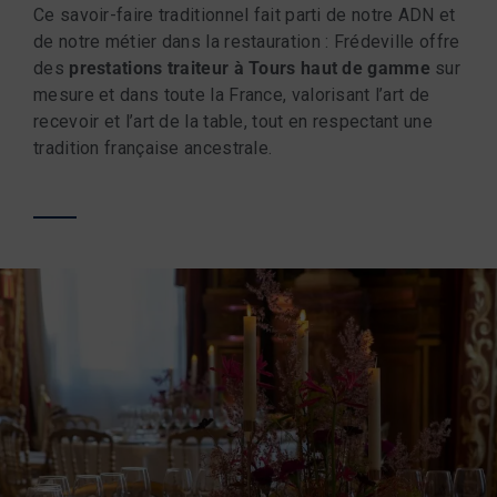
Ce savoir-faire traditionnel fait parti de notre ADN et
de notre métier dans la restauration : Frédeville offre
des
prestations traiteur à Tours haut de gamme
sur
mesure et dans toute la France, valorisant l’art de
recevoir et l’art de la table, tout en respectant une
tradition française ancestrale.