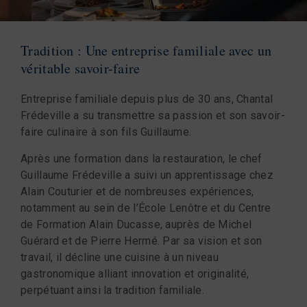
Tradition : Une entreprise familiale avec un
véritable savoir-faire
Entreprise familiale depuis plus de 30 ans, Chantal
Frédeville a su transmettre sa passion et son savoir-
faire culinaire à son fils Guillaume.
Après une formation dans la restauration, le chef
Guillaume Frédeville a suivi un apprentissage chez
Alain Couturier et de nombreuses expériences,
notamment au sein de l’École Lenôtre et du Centre
de Formation Alain Ducasse, auprès de Michel
Guérard et de Pierre Hermé. Par sa vision et son
travail, il décline une cuisine à un niveau
gastronomique alliant innovation et originalité,
perpétuant ainsi la tradition familiale.