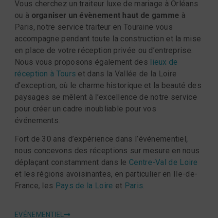
Vous cherchez un traiteur luxe de mariage à Orléans
ou à
organiser un évènement haut de gamme
à
Paris, notre service traiteur en Touraine vous
accompagne pendant toute la construction et la mise
en place de votre réception privée ou d’entreprise.
Nous vous proposons également des
lieux de
réception à Tours
et dans la Vallée de la Loire
d’exception, où le charme historique et la beauté des
paysages se mêlent à l’excellence de notre service
pour créer un cadre inoubliable pour vos
événements.
Fort de 30 ans d’expérience dans l’événementiel,
nous concevons des réceptions sur mesure en nous
déplaçant constamment dans le
Centre-Val de Loire
et les régions avoisinantes, en particulier en Ile-de-
France, les
Pays de la Loire
et
Paris
.
EVÉNEMENTIEL