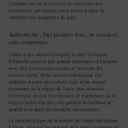
Cultivant l’art de recevoir et de concevoir des
prestations sur mesure, nous avons à cœur de
satisfaire les exigences du goût.
Authenticité : Des produits frais, de saison et
sans compromis
Fidèle à nos valeurs d’origine, le chef Guillaume
Frédeville apporte une grande importance à travailler
avec des fournisseurs locaux et favoriser les
circuits courts. Notre cuisine authentique est
élaborée à partir de produits frais et de saison
provenant de la région de Tours. Une sélection
minutieuse de nos fournisseurs et maraîchers de la
région Centre-Val-de-Loire garantit la fraîcheur, la
qualité et le goût des produits sélectionnés.
La caractéristique de la cuisine de Frédeville traiteur
à Tours : tout est fait maison. Nos chefs cuisiniers et