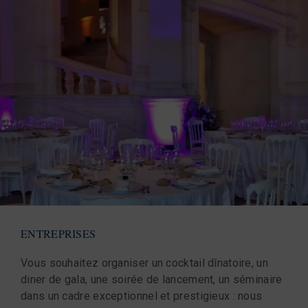
ENTREPRISES
Vous souhaitez organiser un cocktail dînatoire, un
diner de gala, une soirée de lancement, un séminaire
dans un cadre exceptionnel et prestigieux : nous