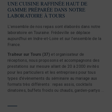
UNE CUISINE RAFFINÉE HAUT DE
GAMME PRÉPARÉE DANS NOTRE
LABORATOIRE À TOURS
L’ensemble de nos repas sont élaborés dans notre
laboratoire en Touraine. Frédeville se déplace
aujourd’hui en Indre-et-Loire et sur l’ensemble de la
France.
Traiteur sur Tours (37)
et organisateur de
réceptions, nous proposons et accompagnons des
prestations sur mesure allant de 20 à 2000 invités
pour les particuliers et les entreprises pour tous
types d’évènements du séminaire au mariage aux
formats très différents : repas assis, cocktails
dinatoires, buffets froids ou chauds, garden-partys …