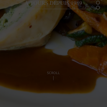
À TOURS DEPUIS 1989
SCROLL