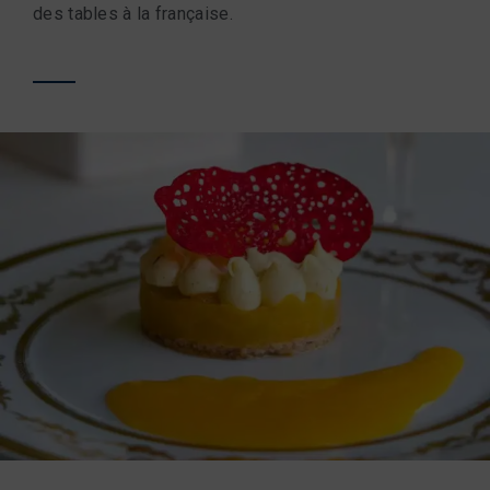
des tables à la française.