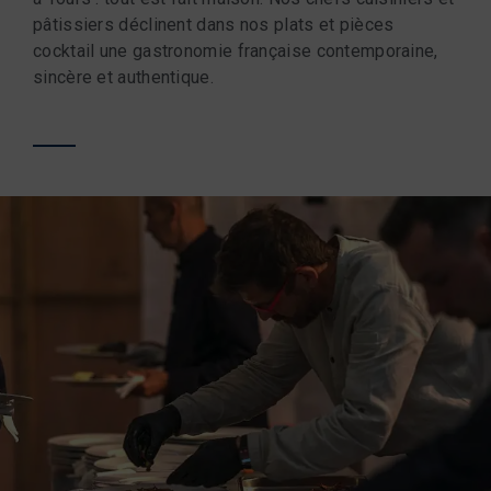
pâtissiers déclinent dans nos plats et pièces
cocktail une gastronomie française contemporaine,
sincère et authentique.