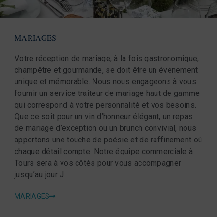
MARIAGES
Votre réception de mariage, à la fois gastronomique,
champêtre et gourmande, se doit être un événement
unique et mémorable. Nous nous engageons à vous
fournir un service traiteur de mariage haut de gamme
qui correspond à votre personnalité et vos besoins.
Que ce soit pour un vin d’honneur élégant, un repas
de mariage d’exception ou un brunch convivial, nous
apportons une touche de poésie et de raffinement où
chaque détail compte. Notre équipe commerciale à
Tours sera à vos côtés pour vous accompagner
jusqu’au jour J.
MARIAGES