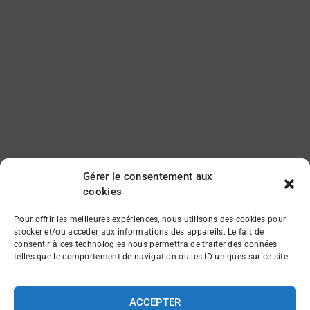
Gérer le consentement aux
cookies
Pour offrir les meilleures expériences, nous utilisons des cookies pour
stocker et/ou accéder aux informations des appareils. Le fait de
consentir à ces technologies nous permettra de traiter des données
telles que le comportement de navigation ou les ID uniques sur ce site.
ACCEPTER