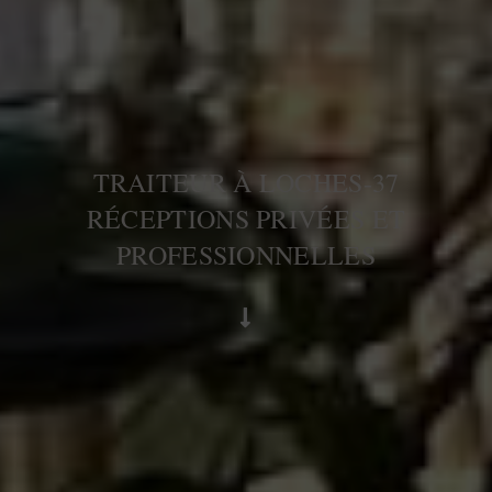
TRAITEUR À LOCHES-37
RÉCEPTIONS PRIVÉES ET
PROFESSIONNELLES