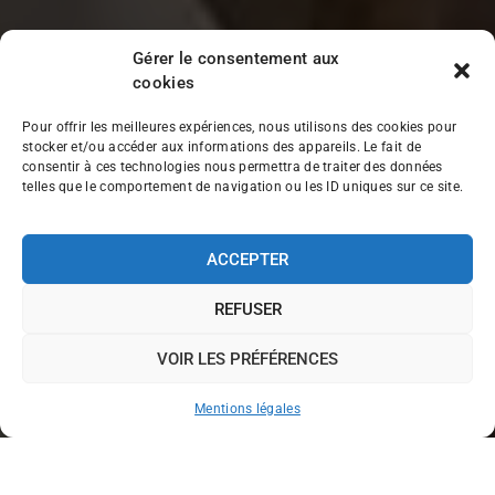
Gérer le consentement aux
cookies
Pour offrir les meilleures expériences, nous utilisons des cookies pour
stocker et/ou accéder aux informations des appareils. Le fait de
consentir à ces technologies nous permettra de traiter des données
telles que le comportement de navigation ou les ID uniques sur ce site.
ACCEPTER
REFUSER
VOIR LES PRÉFÉRENCES
Mentions légales