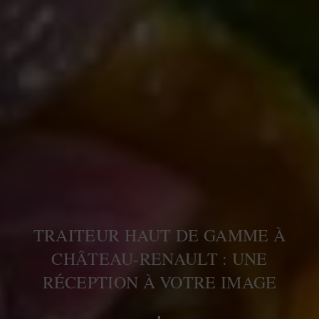
TRAITEUR HAUT DE GAMME À
CHÂTEAU-RENAULT : UNE
RÉCEPTION À VOTRE IMAGE