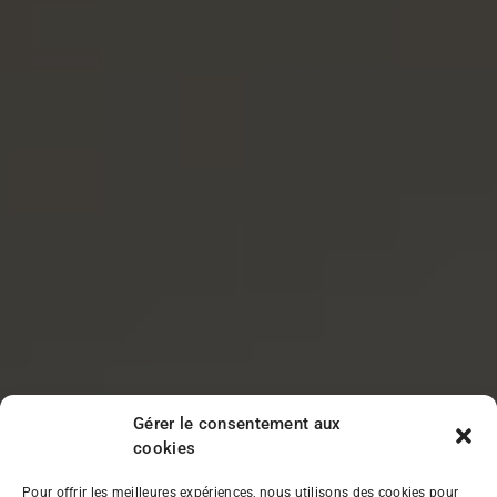
Gérer le consentement aux
cookies
Pour offrir les meilleures expériences, nous utilisons des cookies pour