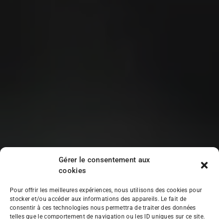
Gérer le consentement aux
cookies
Pour offrir les meilleures expériences, nous utilisons des cookies pour
stocker et/ou accéder aux informations des appareils. Le fait de
consentir à ces technologies nous permettra de traiter des données
telles que le comportement de navigation ou les ID uniques sur ce site.