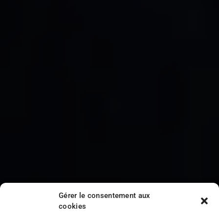
Gérer le consentement aux
cookies